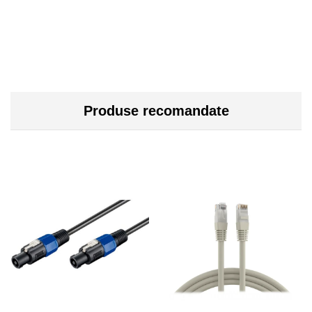
Produse recomandate