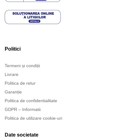
Politici
Termeni și condiții
Livrare
Politica de retur
Garanție
Politica de confidentialitate
GDPR – Informatii
Politica de utilizare cookie-uri
Date societate