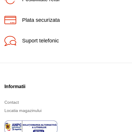
Plata securizata
Suport telefonic
Informatii
Contact
Locatia magazinului