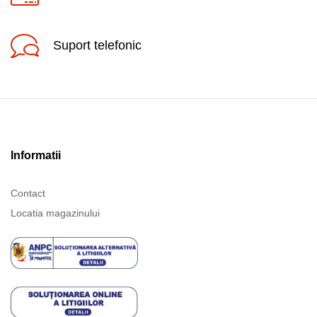
Suport telefonic
Informatii
Contact
Locatia magazinului