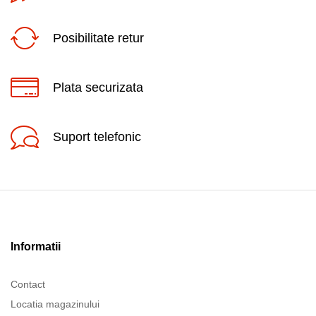
Posibilitate retur
Plata securizata
Suport telefonic
Informatii
Contact
Locatia magazinului