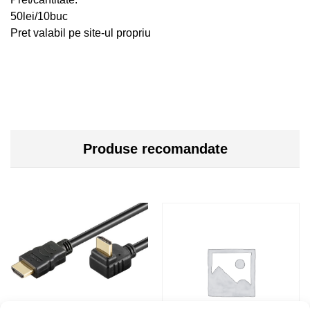
50lei/10buc
Pret valabil pe site-ul propriu
Produse recomandate