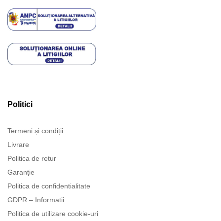
Politici
Termeni și condiții
Livrare
Politica de retur
Garanție
Politica de confidentialitate
GDPR – Informatii
Politica de utilizare cookie-uri