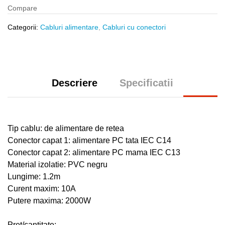
Compare
Categorii:
Cabluri alimentare
,
Cabluri cu conectori
Descriere
Specificatii
Tip cablu: de alimentare de retea
Conector capat 1: alimentare PC tata IEC C14
Conector capat 2: alimentare PC mama IEC C13
Material izolatie: PVC negru
Lungime: 1.2m
Curent maxim: 10A
Putere maxima: 2000W
Pret/cantitate: