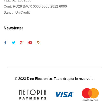
TEL. 0241632636
Cont: RO26 BACX 0000 0008 2812 6000
Banca: UniCredit
Newsletter
© 2023 Dina Electronics. Toate drepturile rezervate.