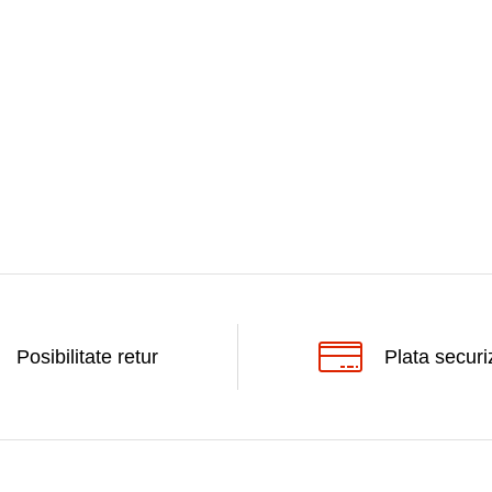
Posibilitate retur
Plata securi