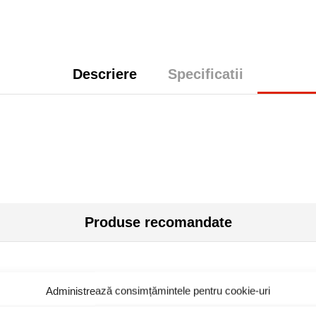
Descriere
Specificatii
Produse recomandate
Administrează consimțămintele pentru cookie-uri