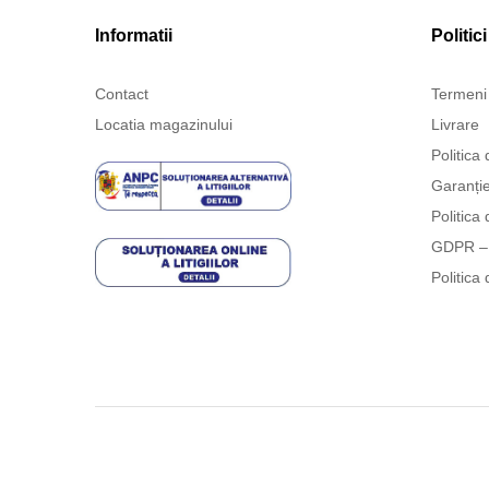
Informatii
Politici
Contact
Termeni 
Locatia magazinului
Livrare
Politica 
Garanți
Politica 
GDPR – 
Politica 