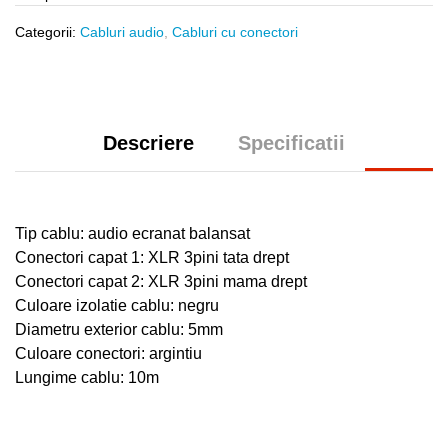
Categorii:
Cabluri audio
,
Cabluri cu conectori
Descriere
Specificatii
Tip cablu: audio ecranat balansat
Conectori capat 1: XLR 3pini tata drept
Conectori capat 2: XLR 3pini mama drept
Culoare izolatie cablu: negru
Diametru exterior cablu: 5mm
Culoare conectori: argintiu
Lungime cablu: 10m