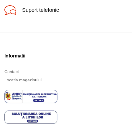
Suport telefonic
Informatii
Contact
Locatia magazinului