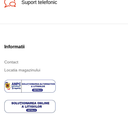
Suport telefonic
Informatii
Contact
Locatia magazinului