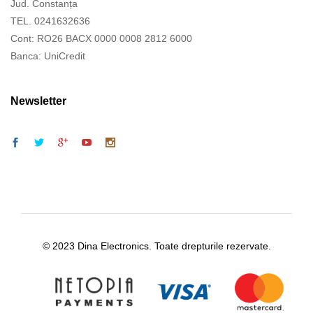
Jud. Constanța
TEL. 0241632636
Cont: RO26 BACX 0000 0008 2812 6000
Banca: UniCredit
Newsletter
© 2023 Dina Electronics. Toate drepturile rezervate.