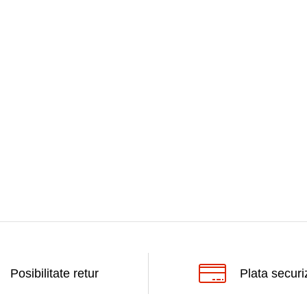
Posibilitate retur
Plata securi