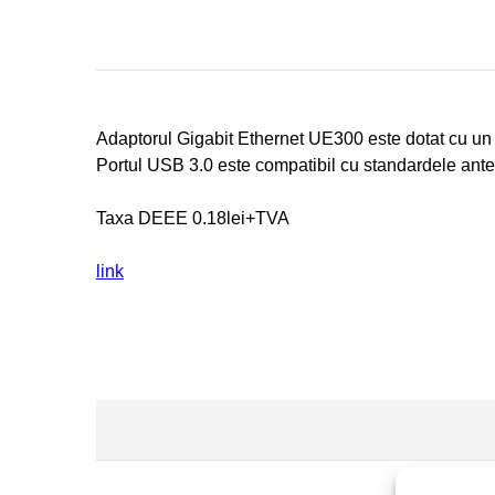
Adaptorul Gigabit Ethernet UE300 este dotat cu un 
Portul USB 3.0 este compatibil cu standardele anteri
Taxa DEEE 0.18lei+TVA
link