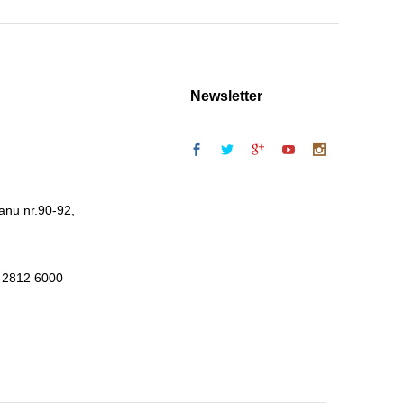
Newsletter
anu nr.90-92,
 2812 6000