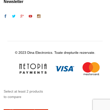
Newsletter
© 2023 Dina Electronics. Toate drepturile rezervate.
Select at least 2 products
to compare