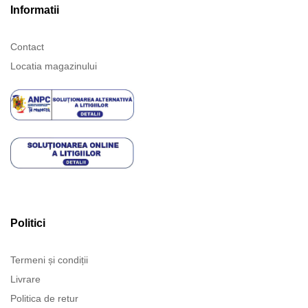
Informatii
Contact
Locatia magazinului
Politici
Termeni și condiții
Livrare
Politica de retur