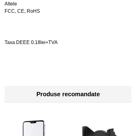
Altele
FCC, CE, RoHS
Taxa DEEE 0.18lei+TVA
Produse recomandate