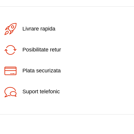
Livrare rapida
Posibilitate retur
Plata securizata
Suport telefonic