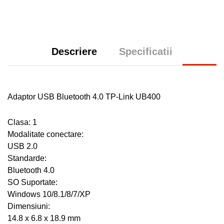
Descriere
Specificatii
Adaptor USB Bluetooth 4.0 TP-Link UB400
Clasa: 1
Modalitate conectare:
USB 2.0
Standarde:
Bluetooth 4.0
SO Suportate:
Windows 10/8.1/8/7/XP
Dimensiuni:
14.8 x 6.8 x 18.9 mm