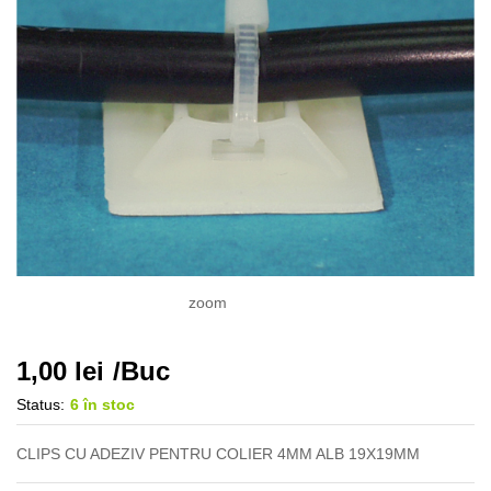
zoom
1,00
lei
/Buc
Status:
6 în stoc
CLIPS CU ADEZIV PENTRU COLIER 4MM ALB 19X19MM