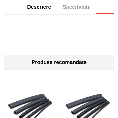
Descriere
Specificatii
Produse recomandate