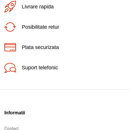
Livrare rapida
Posibilitate retur
Plata securizata
Suport telefonic
Informatii
Contact