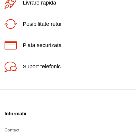
Livrare rapida
Posibilitate retur
Plata securizata
Suport telefonic
Informatii
Contact