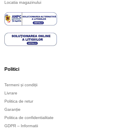
Locatia magazinului
Politici
Termeni și condiții
Livrare
Politica de retur
Garanție
Politica de confidentialitate
GDPR – Informatii