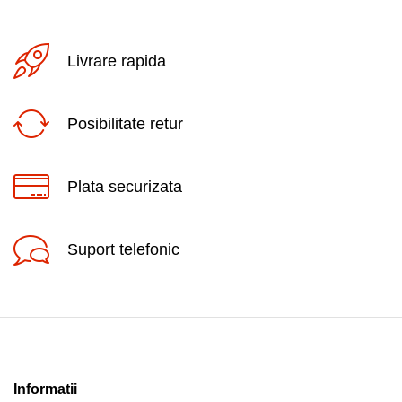
Livrare rapida
Posibilitate retur
Plata securizata
Suport telefonic
Informatii