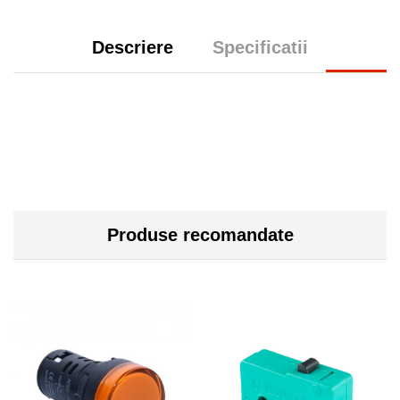
Descriere
Specificatii
Produse recomandate