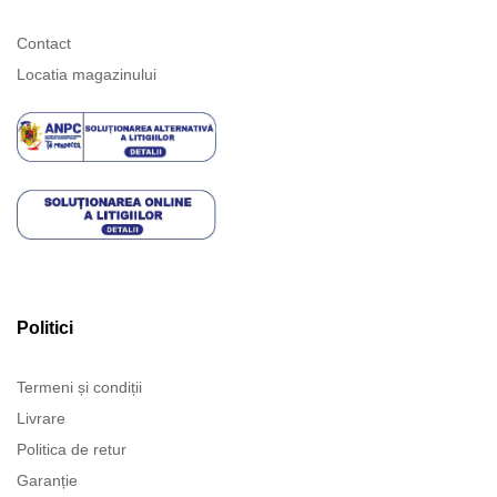
Contact
Locatia magazinului
Politici
Termeni și condiții
Livrare
Politica de retur
Garanție