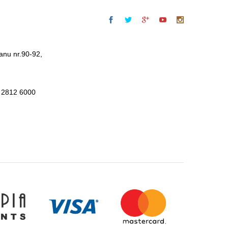
anu nr.90-92,
 2812 6000