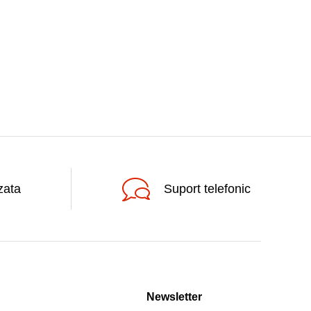
zata
Suport telefonic
Newsletter