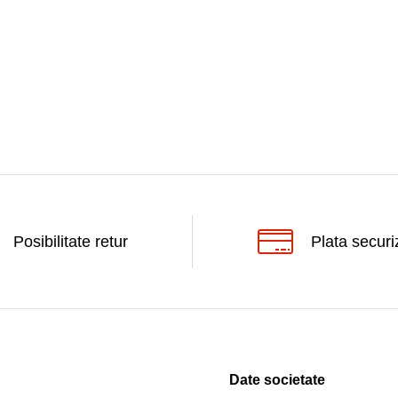
Posibilitate retur
Plata securi
Date societate