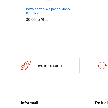
Boxa portabila Spacer Ducky
BT alba
30,00
lei
/Buc
Livrare rapida
Informatii
Politici