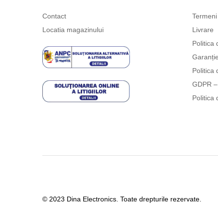
Contact
Termeni 
Locatia magazinului
Livrare
Politica 
Garanți
Politica 
GDPR – 
Politica 
© 2023 Dina Electronics. Toate drepturile rezervate.