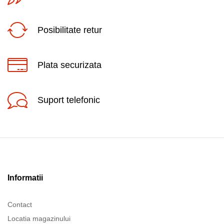
Posibilitate retur
Plata securizata
Suport telefonic
Informatii
Contact
Locatia magazinului