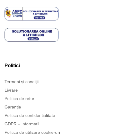
Politici
Termeni și condiții
Livrare
Politica de retur
Garanție
Politica de confidentialitate
GDPR – Informatii
Politica de utilizare cookie-uri