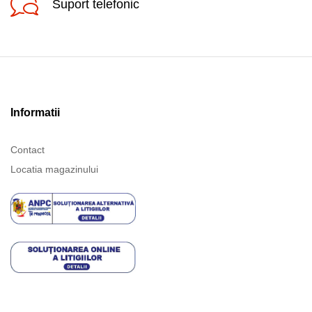
Suport telefonic
Informatii
Contact
Locatia magazinului