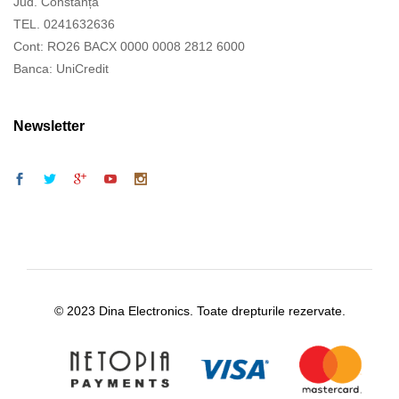
Jud. Constanța
TEL. 0241632636
Cont: RO26 BACX 0000 0008 2812 6000
Banca: UniCredit
Newsletter
© 2023 Dina Electronics. Toate drepturile rezervate.