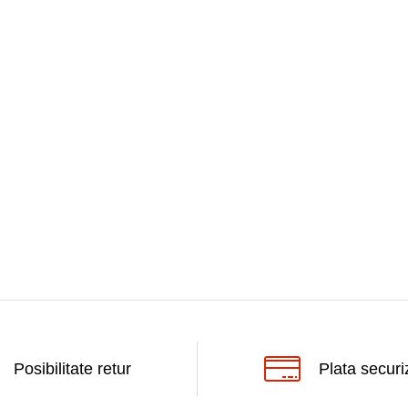
Posibilitate retur
Plata securi