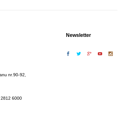
Newsletter
anu nr.90-92,
 2812 6000