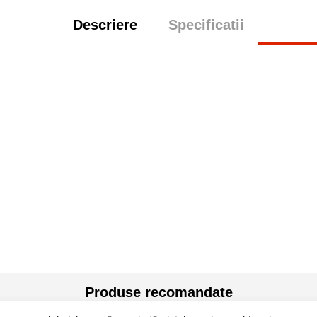
Descriere
Specificatii
Produse recomandate