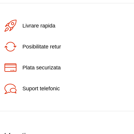
Livrare rapida
Posibilitate retur
Plata securizata
Suport telefonic