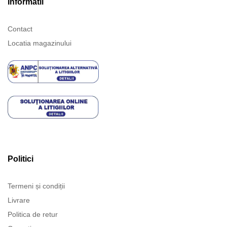
Informatii
Contact
Locatia magazinului
Politici
Termeni și condiții
Livrare
Politica de retur