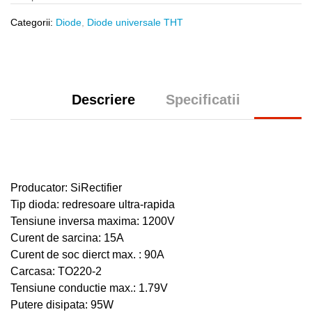
Categorii:
Diode
,
Diode universale THT
Descriere
Specificatii
Producator: SiRectifier
Tip dioda: redresoare ultra-rapida
Tensiune inversa maxima: 1200V
Curent de sarcina: 15A
Curent de soc dierct max. : 90A
Carcasa: TO220-2
Tensiune conductie max.: 1.79V
Putere disipata: 95W