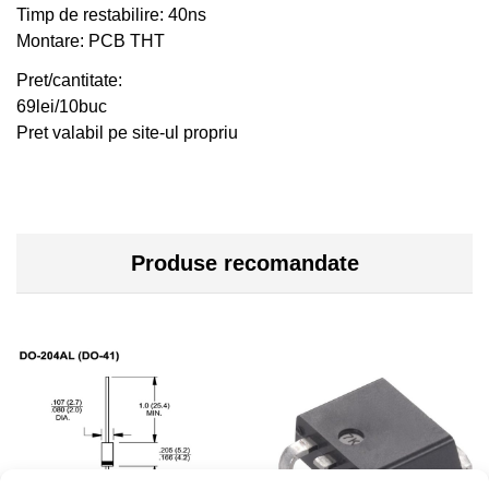
Timp de restabilire: 40ns
Montare: PCB THT
Pret/cantitate:
69lei/10buc
Pret valabil pe site-ul propriu
Produse recomandate