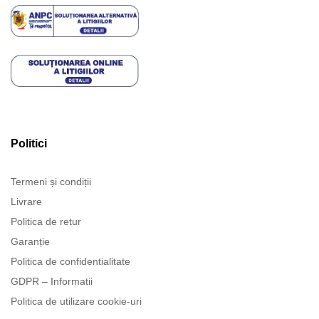
Politici
Termeni și condiții
Livrare
Politica de retur
Garanție
Politica de confidentialitate
GDPR – Informatii
Politica de utilizare cookie-uri