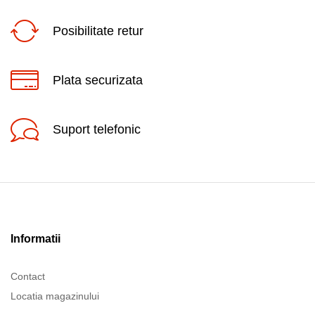
Posibilitate retur
Plata securizata
Suport telefonic
Informatii
Contact
Locatia magazinului