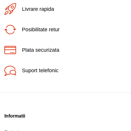
Livrare rapida
Posibilitate retur
Plata securizata
Suport telefonic
Informatii