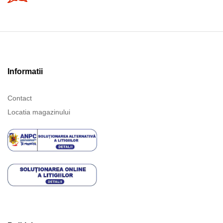
Informatii
Contact
Locatia magazinului