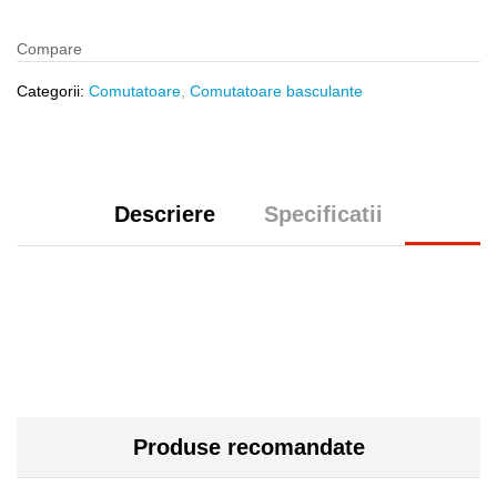
Compare
Categorii:
Comutatoare
,
Comutatoare basculante
Descriere
Specificatii
Produse recomandate