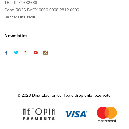
TEL. 0241632636
Cont: RO26 BACX 0000 0008 2812 6000
Banca: UniCredit
Newsletter
© 2023 Dina Electronics. Toate drepturile rezervate.