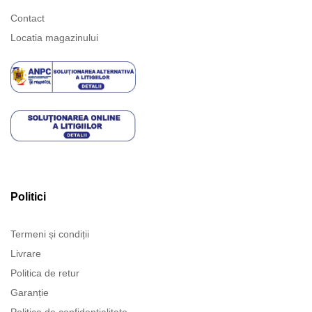
Contact
Locatia magazinului
Politici
Termeni și condiții
Livrare
Politica de retur
Garanție