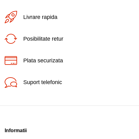
Livrare rapida
Posibilitate retur
Plata securizata
Suport telefonic
Informatii