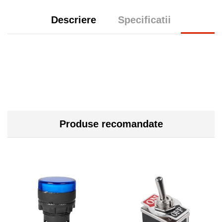
Descriere
Specificatii
Produse recomandate