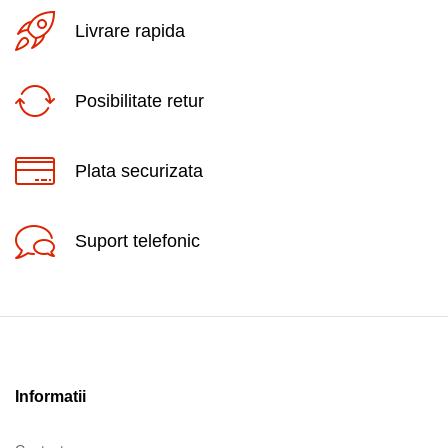
Livrare rapida
Posibilitate retur
Plata securizata
Suport telefonic
Informatii