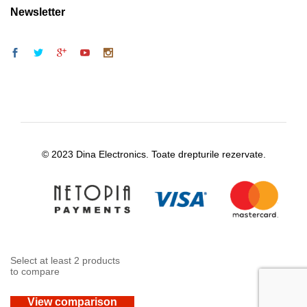
Newsletter
© 2023 Dina Electronics. Toate drepturile rezervate.
Select at least 2 products
to compare
View comparison