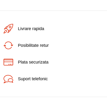
Livrare rapida
Posibilitate retur
Plata securizata
Suport telefonic