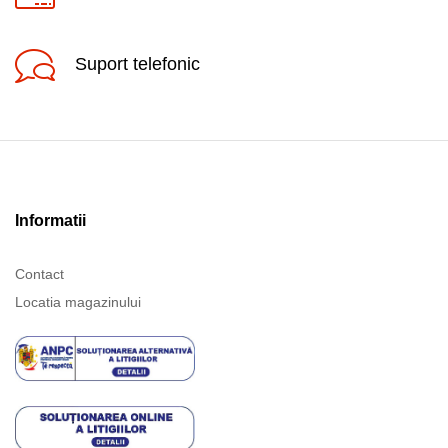
Suport telefonic
Informatii
Contact
Locatia magazinului