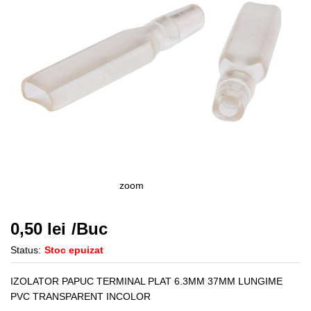
zoom
0,50
lei
/Buc
Status:
Stoc epuizat
IZOLATOR PAPUC TERMINAL PLAT 6.3MM 37MM LUNGIME
PVC TRANSPARENT INCOLOR