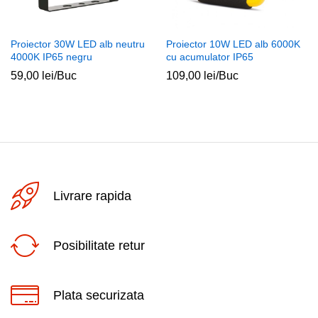
Proiector 30W LED alb neutru
Proiector 10W LED alb 6000K
4000K IP65 negru
cu acumulator IP65
59,00
lei
/Buc
109,00
lei
/Buc
Livrare rapida
Posibilitate retur
Plata securizata