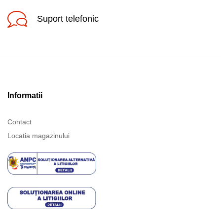
Suport telefonic
Informatii
Contact
Locatia magazinului