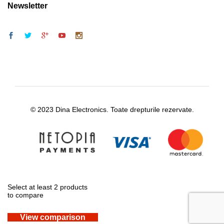
Newsletter
© 2023 Dina Electronics. Toate drepturile rezervate.
Select at least 2 products
to compare
View comparison