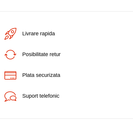
Livrare rapida
Posibilitate retur
Plata securizata
Suport telefonic