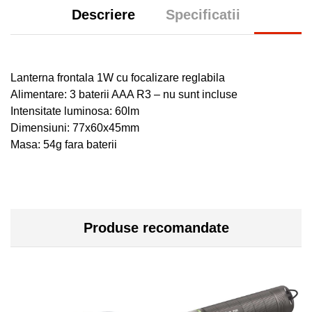
Descriere
Specificatii
Lanterna frontala 1W cu focalizare reglabila
Alimentare: 3 baterii AAA R3 – nu sunt incluse
Intensitate luminosa: 60lm
Dimensiuni: 77x60x45mm
Masa: 54g fara baterii
Produse recomandate