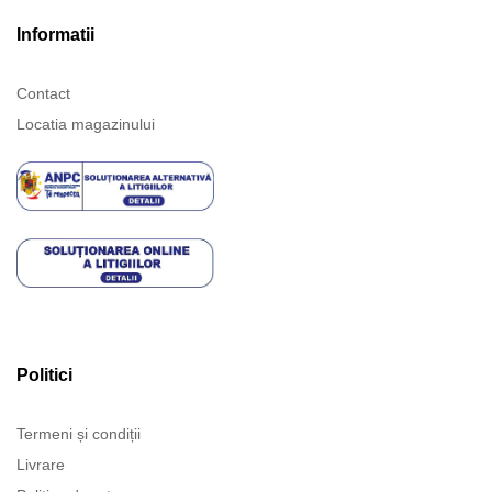
Informatii
Contact
Locatia magazinului
Politici
Termeni și condiții
Livrare