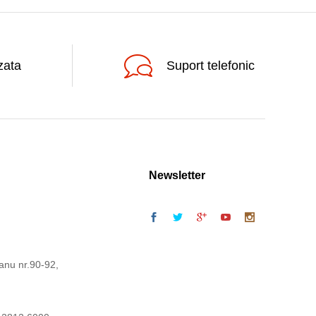
zata
Suport telefonic
Newsletter
anu nr.90-92,