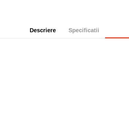
Descriere
Specificatii