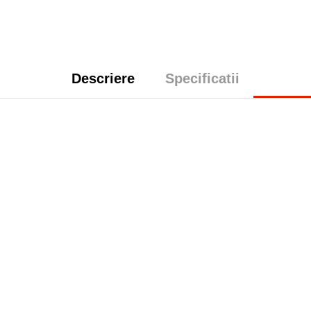
Descriere
Specificatii