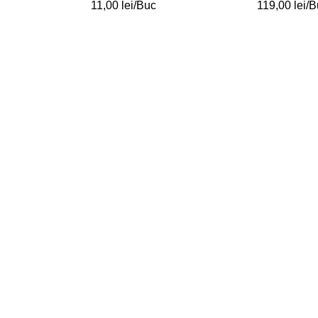
11,00
lei
/Buc
119,00
lei
/B