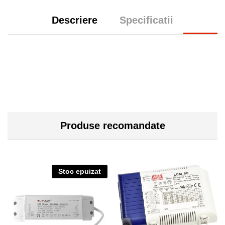
Descriere
Specificatii
Produse recomandate
Stoc epuizat