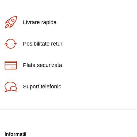
Livrare rapida
Posibilitate retur
Plata securizata
Suport telefonic
Informatii