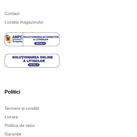
Contact
Locatia magazinului
Politici
Termeni și condiții
Livrare
Politica de retur
Garanție