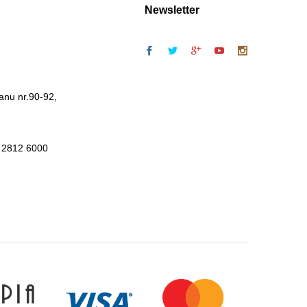
Newsletter
anu nr.90-92,
 2812 6000