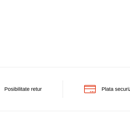
Posibilitate retur
Plata securi