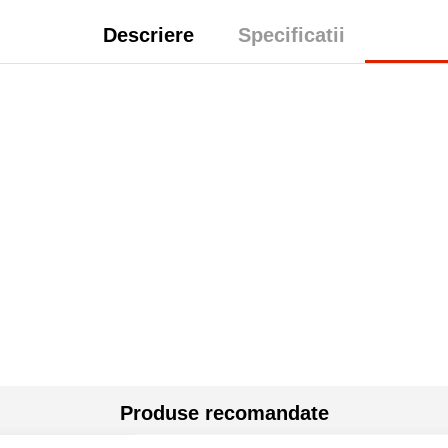
Descriere
Specificatii
Produse recomandate