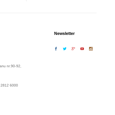
Newsletter
anu nr.90-92,
 2812 6000