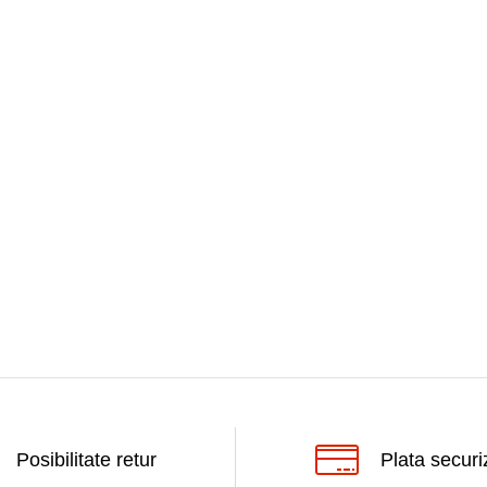
Posibilitate retur
Plata securi