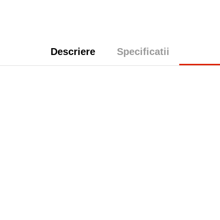
Descriere
Specificatii