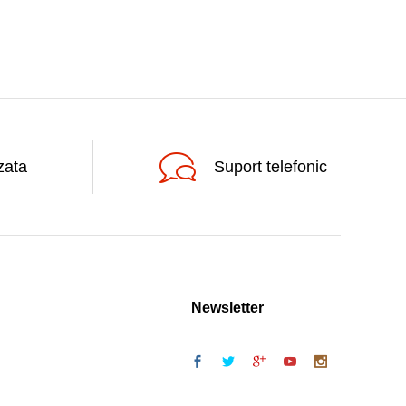
zata
Suport telefonic
Newsletter