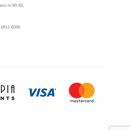
anu nr.90-92,
 2812 6000