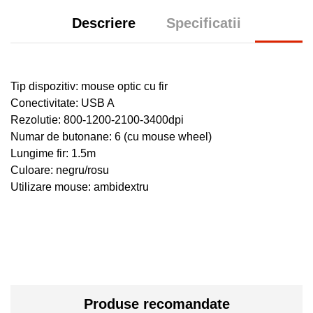
Descriere
Specificatii
Tip dispozitiv: mouse optic
cu fir
Conectivitate: USB A
Rezolutie: 800-1200-2100-3400dpi
Numar de butonane: 6 (cu mouse wheel)
Lungime fir: 1.5m
Culoare: negru/rosu
Utilizare mouse: ambidextru
Produse recomandate