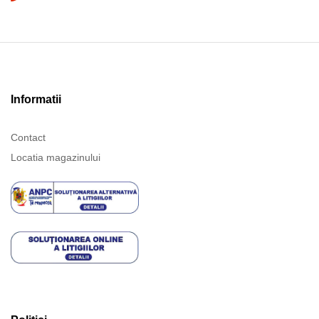
Informatii
Contact
Locatia magazinului