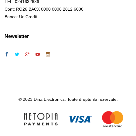
TEL. 0241632636
Cont: RO26 BACX 0000 0008 2812 6000
Banca: UniCredit
Newsletter
© 2023 Dina Electronics. Toate drepturile rezervate.