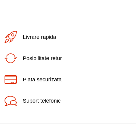
Livrare rapida
Posibilitate retur
Plata securizata
Suport telefonic