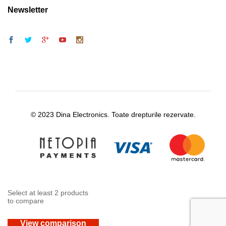
Newsletter
© 2023 Dina Electronics. Toate drepturile rezervate.
Select at least 2 products
to compare
View comparison