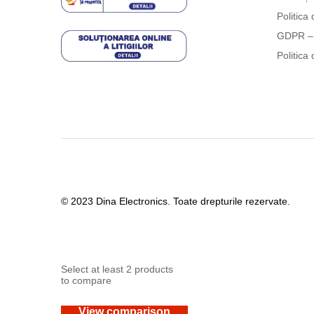
Politica 
GDPR – 
Politica 
© 2023 Dina Electronics. Toate drepturile rezervate.
Select at least 2 products
to compare
View comparison