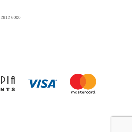
 2812 6000