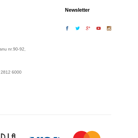
Newsletter
anu nr.90-92,
 2812 6000