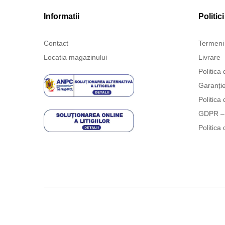
Informatii
Politici
Contact
Termeni 
Locatia magazinului
Livrare
Politica 
Garanți
Politica 
GDPR – 
Politica 