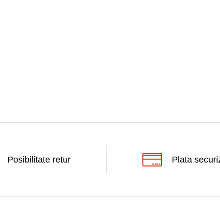
Posibilitate retur
Plata securi