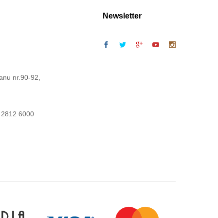
Newsletter
anu nr.90-92,
 2812 6000