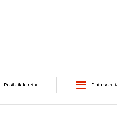
Posibilitate retur
Plata securi