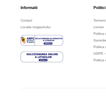
Informatii
Politici
Contact
Termeni 
Locatia magazinului
Livrare
Politica 
Garanți
Politica 
GDPR – 
Politica 