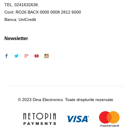
TEL. 0241632636
Cont: RO26 BACX 0000 0008 2812 6000
Banca: UniCredit
Newsletter
© 2023 Dina Electronics. Toate drepturile rezervate.