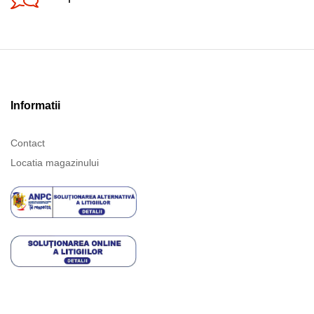
Informatii
Contact
Locatia magazinului