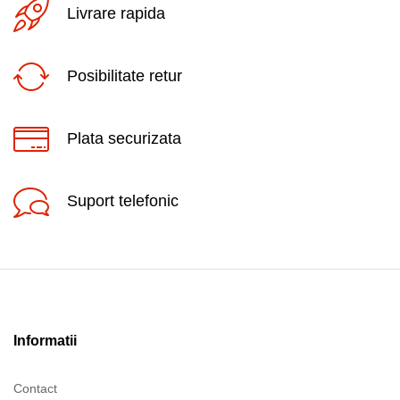
Livrare rapida
Posibilitate retur
Plata securizata
Suport telefonic
Informatii
Contact