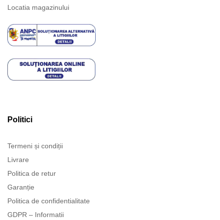
Locatia magazinului
Politici
Termeni și condiții
Livrare
Politica de retur
Garanție
Politica de confidentialitate
GDPR – Informatii