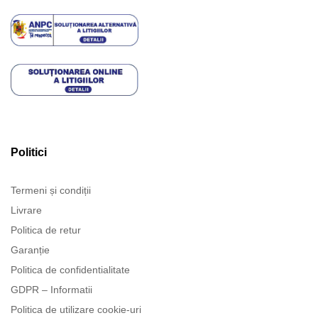
Politici
Termeni și condiții
Livrare
Politica de retur
Garanție
Politica de confidentialitate
GDPR – Informatii
Politica de utilizare cookie-uri