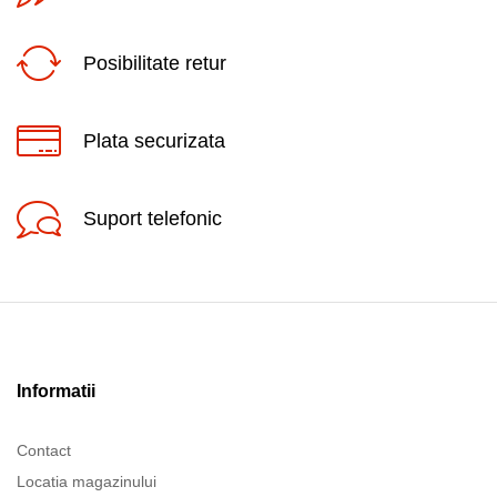
Posibilitate retur
Plata securizata
Suport telefonic
Informatii
Contact
Locatia magazinului