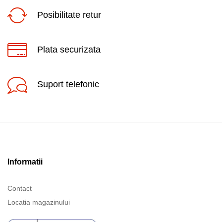
Posibilitate retur
Plata securizata
Suport telefonic
Informatii
Contact
Locatia magazinului