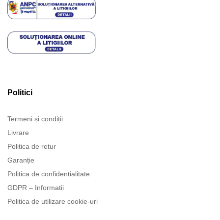
Politici
Termeni și condiții
Livrare
Politica de retur
Garanție
Politica de confidentialitate
GDPR – Informatii
Politica de utilizare cookie-uri