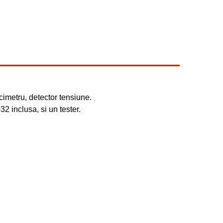
cimetru, detector tensiune.
2 inclusa, si un tester.