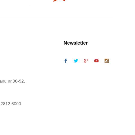
Newsletter
anu nr.90-92,
 2812 6000