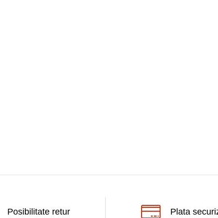
Posibilitate retur
Plata securi