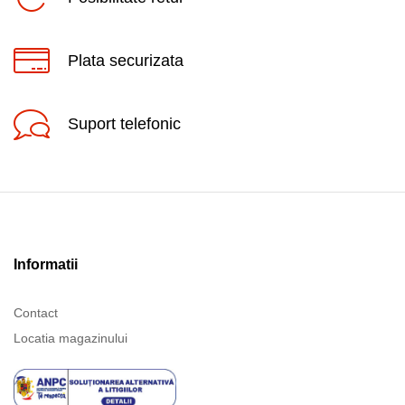
Plata securizata
Suport telefonic
Informatii
Contact
Locatia magazinului