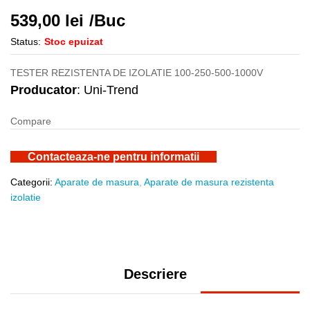
539,00
lei
/Buc
Status:
Stoc epuizat
TESTER REZISTENTA DE IZOLATIE 100-250-500-1000V
Producator
: Uni-Trend
Compare
Contacteaza-ne pentru informatii
Categorii:
Aparate de masura
,
Aparate de masura rezistenta
izolatie
Descriere