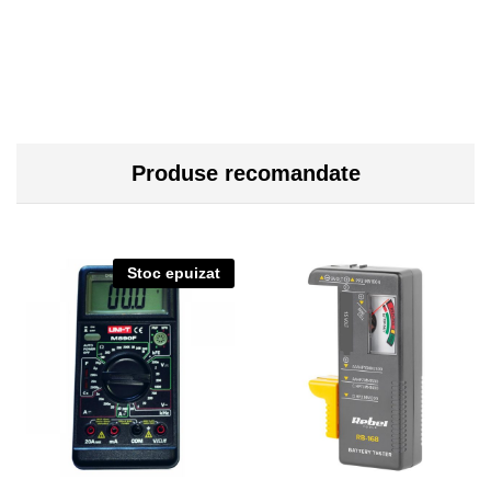
Produse recomandate
Stoc epuizat