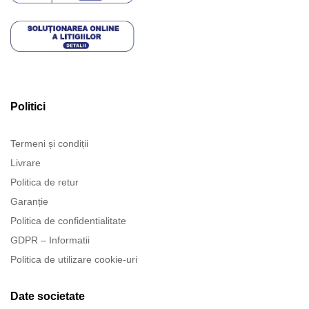
Politici
Termeni și condiții
Livrare
Politica de retur
Garanție
Politica de confidentialitate
GDPR – Informatii
Politica de utilizare cookie-uri
Date societate