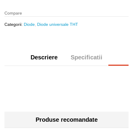
Compare
Categorii:
Diode
,
Diode universale THT
Descriere
Specificatii
Produse recomandate