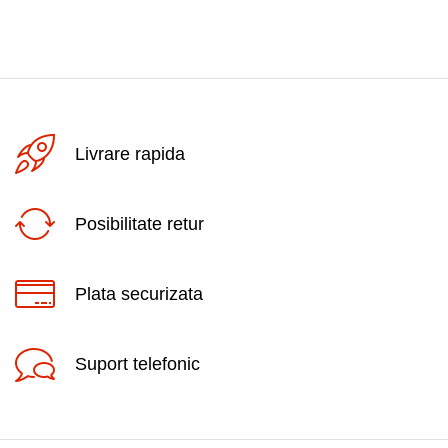
Livrare rapida
Posibilitate retur
Plata securizata
Suport telefonic