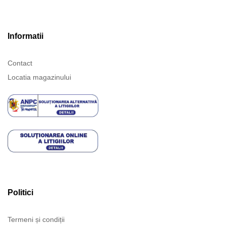
Informatii
Contact
Locatia magazinului
Politici
Termeni și condiții