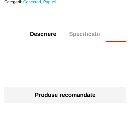
Categorii:
Conectori
,
Papuci
Descriere
Specificatii
Produse recomandate