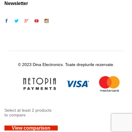
Newsletter
© 2023 Dina Electronics. Toate drepturile rezervate.
Select at least 2 products
to compare
View comparison