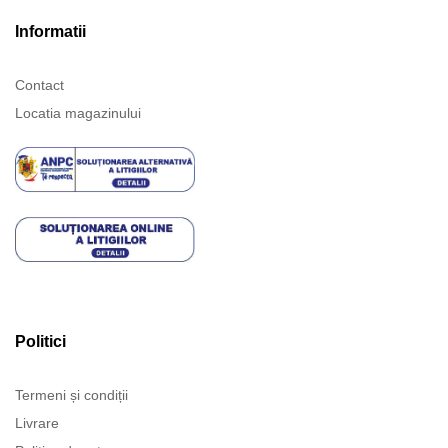
Informatii
Contact
Locatia magazinului
Politici
Termeni și condiții
Livrare