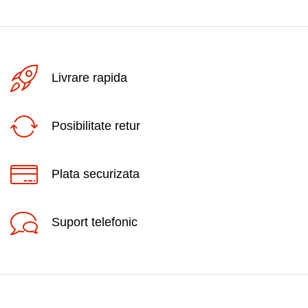
Livrare rapida
Posibilitate retur
Plata securizata
Suport telefonic