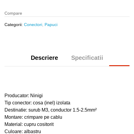
Compare
Categorii:
Conectori
,
Papuci
Descriere
Specificatii
Producator: Ninigi
Tip conector: cosa (inel) izolata
Destinatie: surub M3, conductor 1.5-2.5mm²
Montare: crimpare pe cablu
Material: cupru cositorit
Culoare: albastru