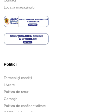
Contact
Locatia magazinului
Politici
Termeni și condiții
Livrare
Politica de retur
Garanție
Politica de confidentialitate