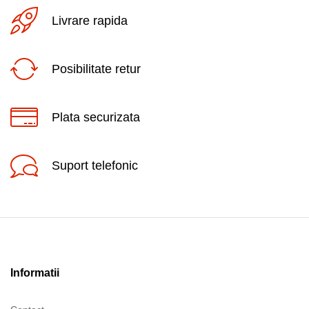
Livrare rapida
Posibilitate retur
Plata securizata
Suport telefonic
Informatii