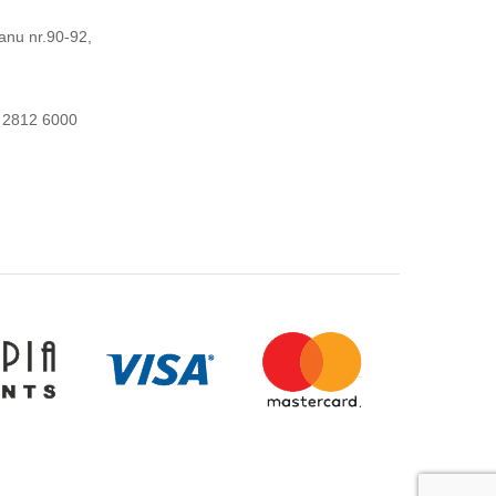
anu nr.90-92,
 2812 6000