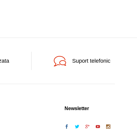
zata
Suport telefonic
Newsletter