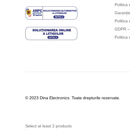
Politica 
Garanți
Politica 
GDPR – 
Politica 
© 2023 Dina Electronics. Toate drepturile rezervate.
Select at least 2 products