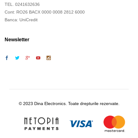
TEL. 0241632636
Cont: RO26 BACX 0000 0008 2812 6000
Banca: UniCredit
Newsletter
© 2023 Dina Electronics. Toate drepturile rezervate.