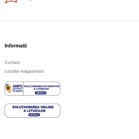
Informatii
Contact
Locatia magazinului