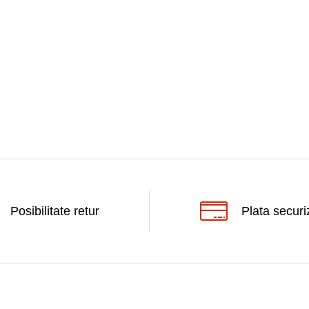
Posibilitate retur
Plata securi