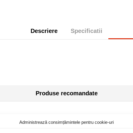
Descriere
Specificatii
Produse recomandate
Administrează consimțămintele pentru cookie-uri