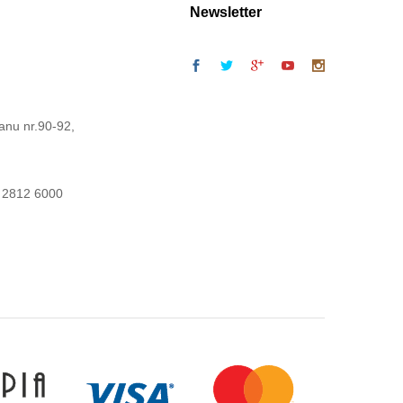
Newsletter
anu nr.90-92,
 2812 6000