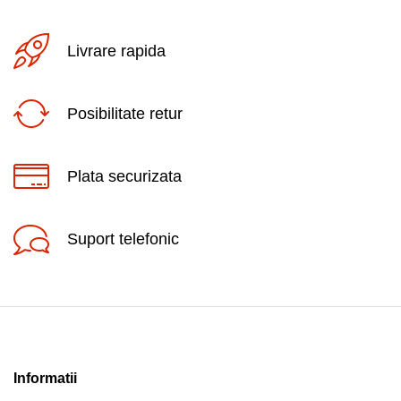
Livrare rapida
Posibilitate retur
Plata securizata
Suport telefonic
Informatii